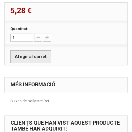
5,28 €
Quantitat:
Afegir al carret
MÉS INFORMACIÓ
Cuixes de pollastre Rei.
CLIENTS QUE HAN VIST AQUEST PRODUCTE
TAMBÉ HAN ADQUIRIT: