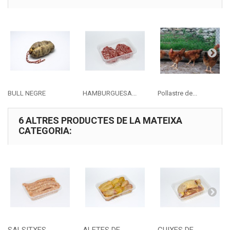
BULL NEGRE
HAMBURGUESA...
Pollastre de...
6 ALTRES PRODUCTES DE LA MATEIXA
CATEGORIA: