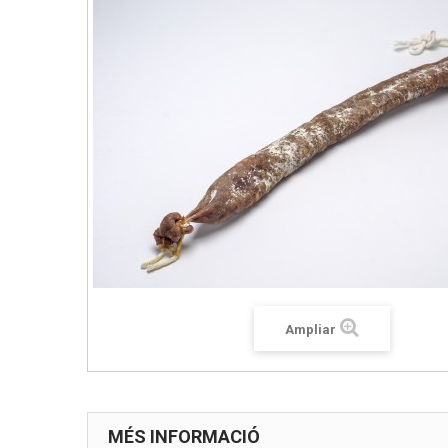
Ampliar
MÉS INFORMACIÓ